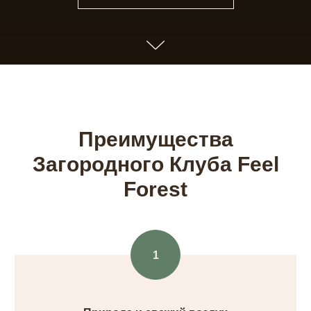
Преимущества
Загородного Клуба Feel
Forest