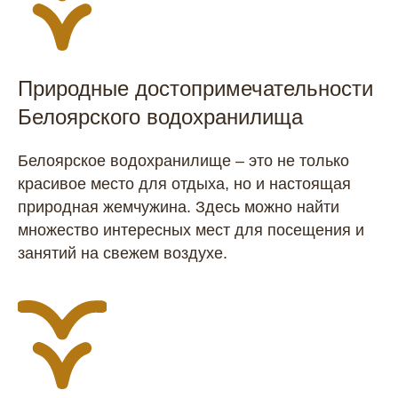
Природные достопримечательности
Белоярского водохранилища
Белоярское водохранилище – это не только
красивое место для отдыха, но и настоящая
природная жемчужина. Здесь можно найти
множество интересных мест для посещения и
занятий на свежем воздухе.