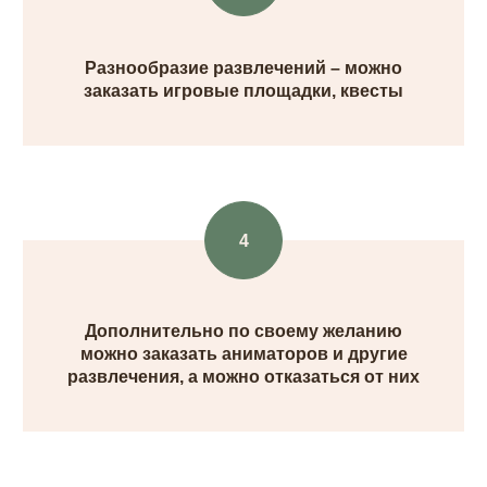
Разнообразие развлечений – можно
заказать игровые площадки, квесты
Дополнительно по своему желанию
можно заказать аниматоров и другие
развлечения, а можно отказаться от них