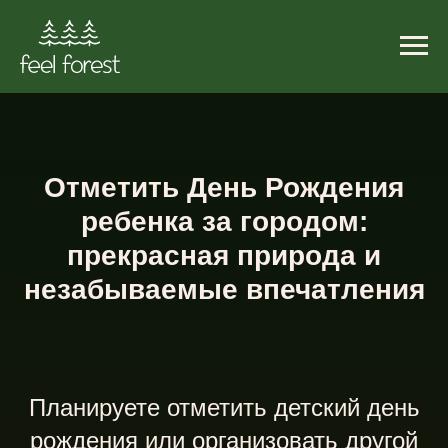
Отметить День Рождения
ребенка за городом:
прекрасная природа и
незабываемые впечатления
Планируете отметить детский день
рождения или организовать другой