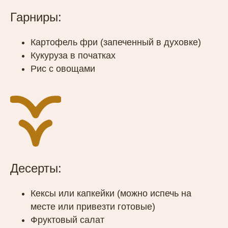
Гарниры:
Картофель фри (запеченный в духовке)
Кукуруза в початках
Рис с овощами
Десерты:
Кексы или капкейки (можно испечь на
месте или привезти готовые)
Фруктовый салат