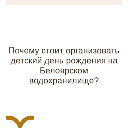
Почему стоит организовать
детский день рождения на
Белоярском
водохранилище?