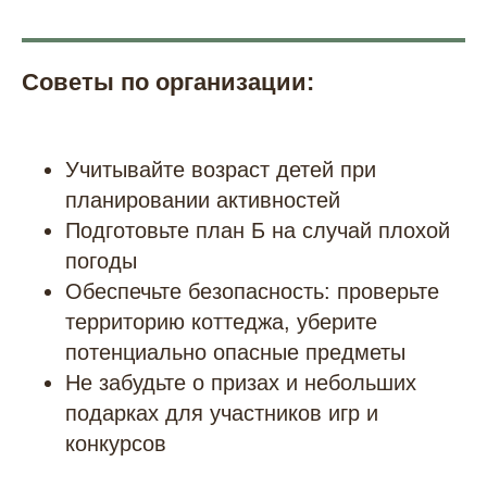
Советы по организации:
Учитывайте возраст детей при
планировании активностей
Подготовьте план Б на случай плохой
погоды
Обеспечьте безопасность: проверьте
территорию коттеджа, уберите
потенциально опасные предметы
Не забудьте о призах и небольших
подарках для участников игр и
конкурсов