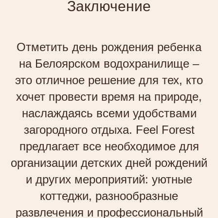
Заключение
Отметить день рождения ребенка
на Белоярском водохранилище –
это отличное решение для тех, кто
хочет провести время на природе,
наслаждаясь всеми удобствами
загородного отдыха. Feel Forest
предлагает все необходимое для
организации детских дней рождений
и других мероприятий: уютные
коттеджи, разнообразные
развлечения и профессиональный