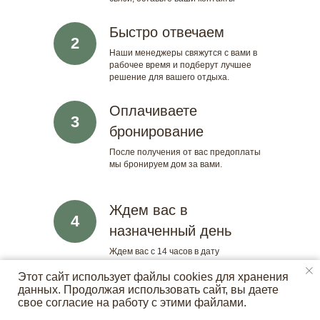
Быстро отвечаем
2
Наши менеджеры свяжутся с вами в
рабочее время и подберут лучшее
решение для вашего отдыха.
Оплачиваете
3
бронирование
После получения от вас предоплаты
мы бронируем дом за вами.
Ждем вас в
4
назначенный день
Ждем вас с 14 часов в дату
бронирования. Домик будет готов к
вашему приезду.
Этот сайт использует файлы cookies для хранения
данных. Продолжая использовать сайт, вы даете
свое согласие на работу с этими файлами.