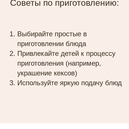
Советы по приготовлению:
Выбирайте простые в
приготовлении блюда
Привлекайте детей к процессу
приготовления (например,
украшение кексов)
Используйте яркую подачу блюд