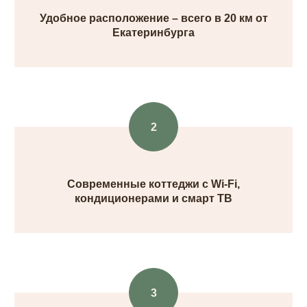
Удобное расположение – всего в 20 км от
Екатеринбурга
Современные коттеджи с Wi-Fi,
кондиционерами и смарт ТВ