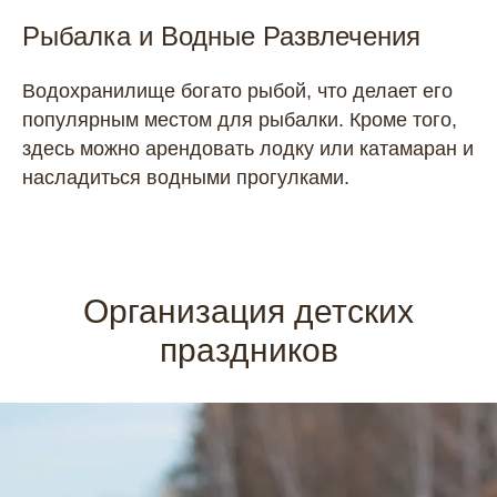
Рыбалка и Водные Развлечения
Водохранилище богато рыбой, что делает его
популярным местом для рыбалки. Кроме того,
здесь можно арендовать лодку или катамаран и
насладиться водными прогулками.
Организация детских
праздников