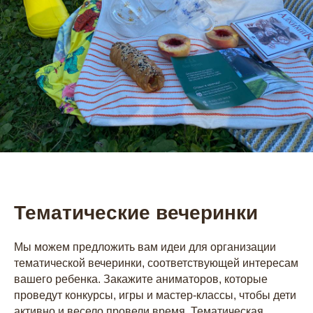
Тематические вечеринки
Мы можем предложить вам идеи для организации
тематической вечеринки, соответствующей интересам
вашего ребенка. Закажите аниматоров, которые
проведут конкурсы, игры и мастер-классы, чтобы дети
активно и весело провели время. Тематическая