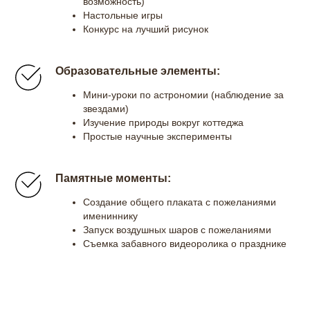
возможность)
Настольные игры
Конкурс на лучший рисунок
Образовательные элементы:
Мини-уроки по астрономии (наблюдение за
звездами)
Изучение природы вокруг коттеджа
Простые научные эксперименты
Памятные моменты:
Создание общего плаката с пожеланиями
имениннику
Запуск воздушных шаров с пожеланиями
Съемка забавного видеоролика о празднике