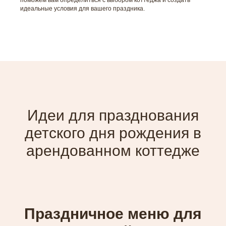
идеальные условия для вашего праздника.
Идеи для празднования
детского дня рождения в
арендованном коттедже
Праздничное меню для