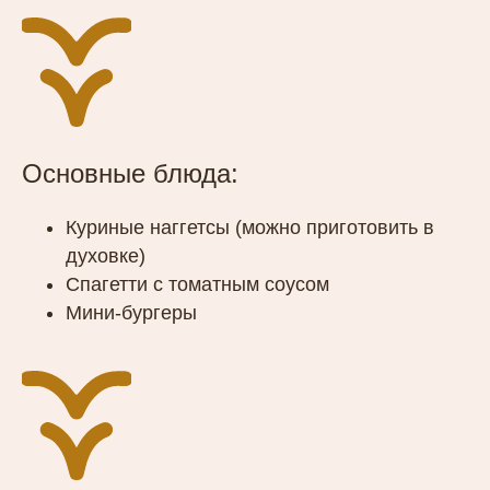
Основные блюда:
Куриные наггетсы (можно приготовить в
духовке)
Спагетти с томатным соусом
Мини-бургеры