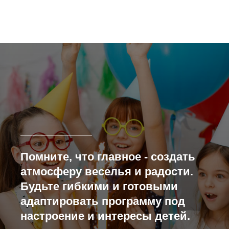
Помните, что главное - создать
атмосферу веселья и радости.
Будьте гибкими и готовыми
адаптировать программу под
настроение и интересы детей.