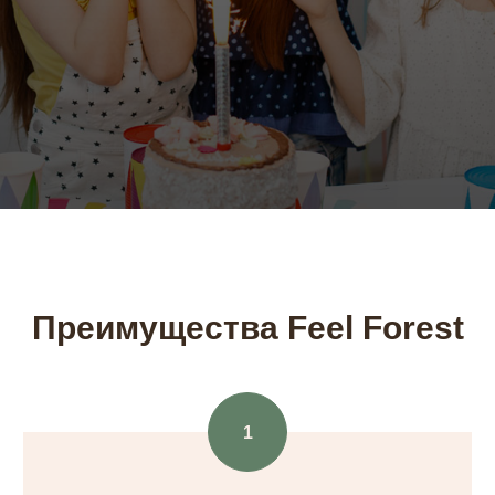
Преимущества Feel Forest