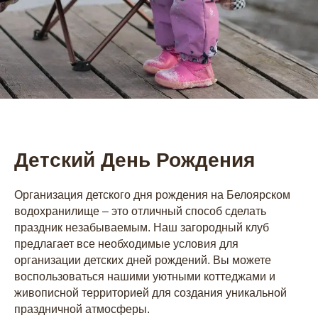
Детский День Рождения
Организация детского дня рождения на Белоярском
водохранилище – это отличный способ сделать
праздник незабываемым. Наш загородный клуб
предлагает все необходимые условия для
организации детских дней рождений. Вы можете
воспользоваться нашими уютными коттеджами и
живописной территорией для создания уникальной
праздничной атмосферы.