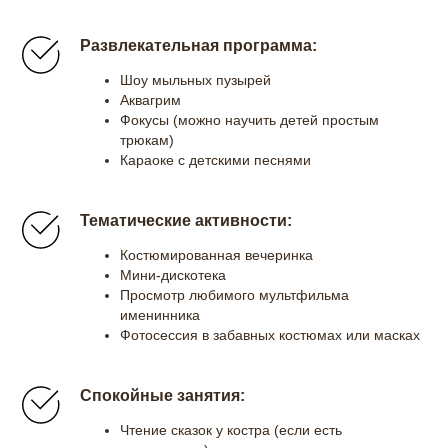
Развлекательная программа:
Шоу мыльных пузырей
Аквагрим
Фокусы (можно научить детей простым
трюкам)
Караоке с детскими песнями
Тематические активности:
Костюмированная вечеринка
Мини-дискотека
Просмотр любимого мультфильма
именинника
Фотосессия в забавных костюмах или масках
Спокойные занятия:
Чтение сказок у костра (если есть