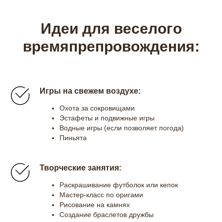
Идеи для веселого
времяпрепровождения:
Игры на свежем воздухе:
Охота за сокровищами
Эстафеты и подвижные игры
Водные игры (если позволяет погода)
Пиньята
Творческие занятия:
Раскрашивание футболок или кепок
Мастер-класс по оригами
Рисование на камнях
Создание браслетов дружбы