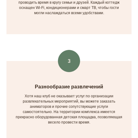
проводить время в кругу семьи и друзей. Каждый коттедж
оснащен Wi-Fi, кондиционерами и смарт ТВ, чтобы гости
могли наслаждаться всеми удобствами.
Разнообразие развлечений
Хотя наш клуб не оказывает услуг по организации
развлекательных мероприятий, вы можете заказать
аниматоров и прочие сопутствующие услуги
самостоятельно. На территории комплекса имеется
прекрасно оборудованная детская площадка, позволяющая
весело провести время.