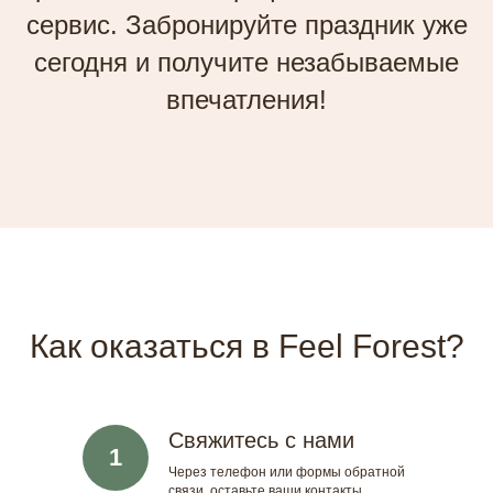
сервис. Забронируйте праздник уже
сегодня и получите незабываемые
впечатления!
Как оказаться в Feel Forest?
Свяжитесь с нами
1
Через телефон или формы обратной
связи, оставьте ваши контакты