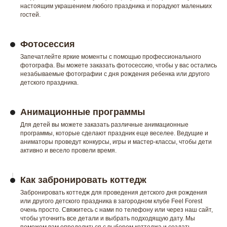
настоящим украшением любого праздника и порадуют маленьких
гостей.
Фотосессия
Запечатлейте яркие моменты с помощью профессионального
фотографа. Вы можете заказать фотосессию, чтобы у вас остались
незабываемые фотографии с дня рождения ребенка или другого
детского праздника.
Анимационные программы
Для детей вы можете заказать различные анимационные
программы, которые сделают праздник еще веселее. Ведущие и
аниматоры проведут конкурсы, игры и мастер-классы, чтобы дети
активно и весело провели время.
Как забронировать коттедж
Забронировать коттедж для проведения детского дня рождения
или другого детского праздника в загородном клубе Feel Forest
очень просто. Свяжитесь с нами по телефону или через наш сайт,
чтобы уточнить все детали и выбрать подходящую дату. Мы
поможем вам определиться с выбором коттеджа и создать