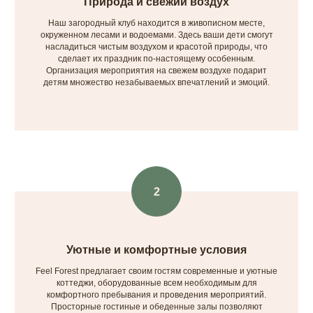
Природа и свежий воздух
Наш загородный клуб находится в живописном месте,
окруженном лесами и водоемами. Здесь ваши дети смогут
насладиться чистым воздухом и красотой природы, что
сделает их праздник по-настоящему особенным.
Организация мероприятия на свежем воздухе подарит
детям множество незабываемых впечатлений и эмоций.
Уютные и комфортные условия
Feel Forest предлагает своим гостям современные и уютные
коттеджи, оборудованные всем необходимым для
комфортного пребывания и проведения мероприятий.
Просторные гостиные и обеденные залы позволяют