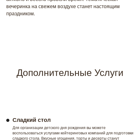
вечеринка на свежем воздухе станет настоящим
праздником.
Дополнительные Услуги
Сладкий стол
Для организации детского дня рождения вы можете
воспользоваться услугами кейтеринговых компаний для подготовки
сладкого стола. Вкусные угощения, торты и десерты станут