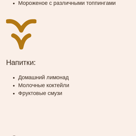
Мороженое с различными топпингами
Напитки:
Домашний лимонад
Молочные коктейли
Фруктовые смузи