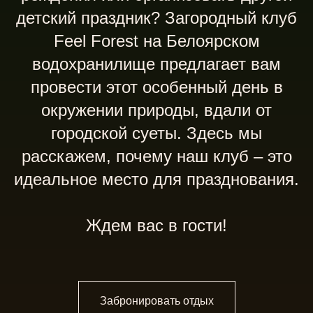
детский праздник? Загородный клуб
Feel Forest на Белоярском
водохранилище предлагает вам
провести этот особенный день в
окружении природы, вдали от
городской суеты. Здесь мы
расскажем, почему наш клуб – это
идеальное место для празднования.
Ждем вас в гости!
Забронировать отдых