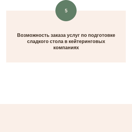
Возможность заказа услуг по подготовке
сладкого стола в кейтеринговых
компаниях